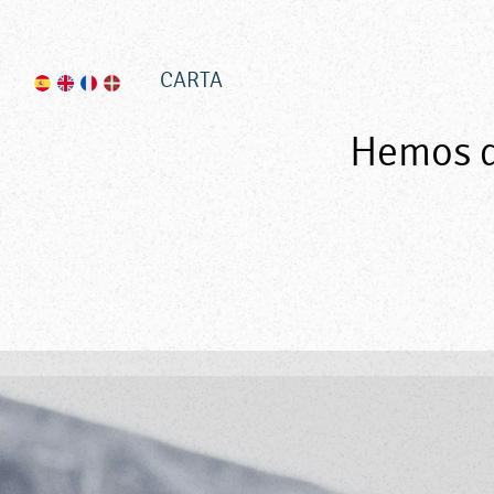
CARTA
Hemos d