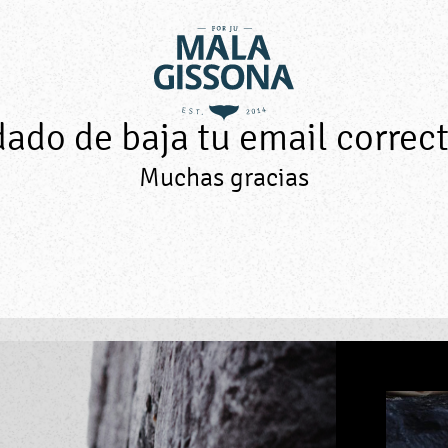
ado de baja tu email correc
Muchas gracias