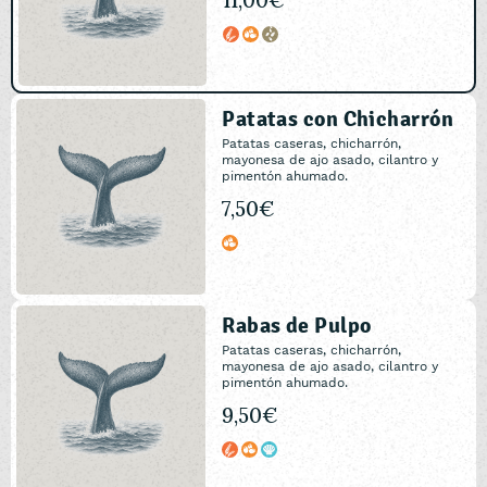
11,00€
Patatas con Chicharrón
Patatas caseras, chicharrón,
mayonesa de ajo asado, cilantro y
pimentón ahumado.
7,50€
Rabas de Pulpo
Patatas caseras, chicharrón,
mayonesa de ajo asado, cilantro y
pimentón ahumado.
9,50€