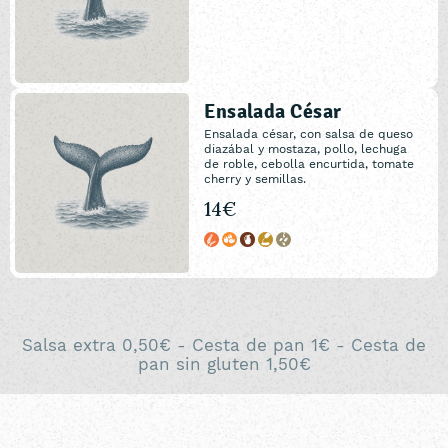
Ensalada César
Ensalada césar, con salsa de queso
diazábal y mostaza, pollo, lechuga
de roble, cebolla encurtida, tomate
cherry y semillas.
14€
Salsa extra 0,50€ - Cesta de pan 1€ - Cesta de
pan sin gluten 1,50€